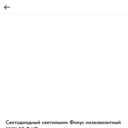
Светодиодный светильник Фокус низковольтный